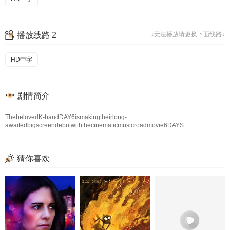
播放线路 2
↓无法播放请更换下面线路↓
HD中字
剧情简介
ThebelovedK-bandDAY6ismakingtheirlong-
awaitedbigscreendebutwiththecinematicmusicroadmovie6DAYS.
猜你喜欢