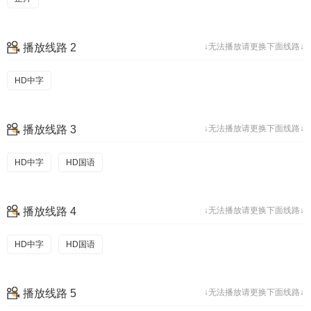
播放线路 2
↓无法播放请更换下面线路↓
HD中字
播放线路 3
↓无法播放请更换下面线路↓
HD中字
HD国语
播放线路 4
↓无法播放请更换下面线路↓
HD中字
HD国语
播放线路 5
↓无法播放请更换下面线路↓