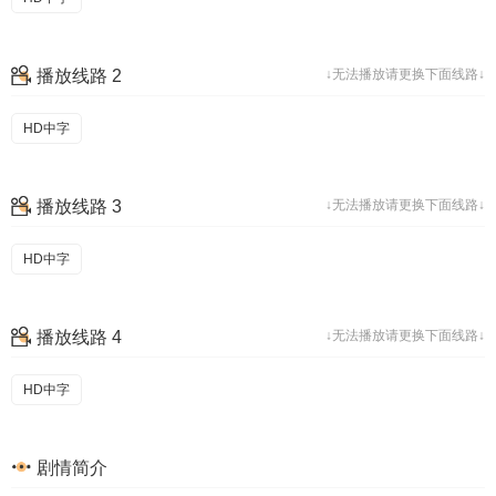
播放线路 2
↓无法播放请更换下面线路↓
HD中字
播放线路 3
↓无法播放请更换下面线路↓
HD中字
播放线路 4
↓无法播放请更换下面线路↓
HD中字
剧情简介