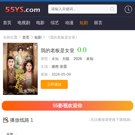
首页
电视剧
电影
综艺
动漫
短剧
留言
当前位置
首页
短剧
《我的老板是女皇》
0.0
我的老板是女皇
类型：
未知
大陆
2026
未知
主演：
谢然
张震
更新：
2026-05-09
立即播放
全集完结
55影视欢迎你
播放线路 1
↓无法播放请更换下面线路↓
全集