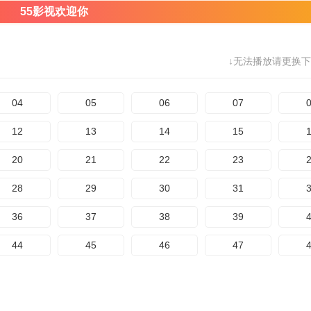
55影视欢迎你
↓无法播放请更换下
04
05
06
07
12
13
14
15
20
21
22
23
28
29
30
31
36
37
38
39
44
45
46
47