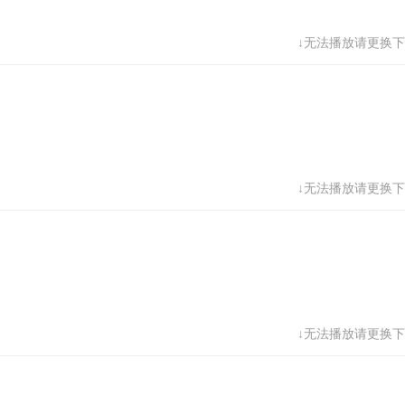
↓无法播放请更换下
↓无法播放请更换下
↓无法播放请更换下