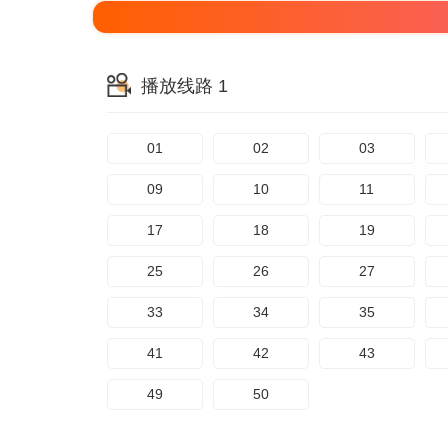
播放线路 1
01
02
03
09
10
11
17
18
19
25
26
27
33
34
35
41
42
43
49
50