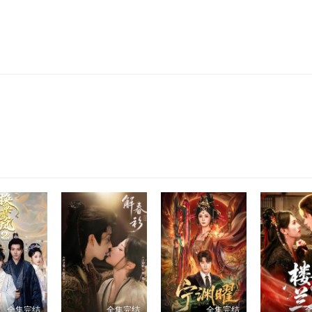
全集完结
全集完结
全集完结