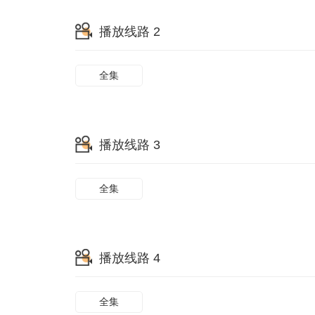
播放线路 2
全集
播放线路 3
全集
播放线路 4
全集